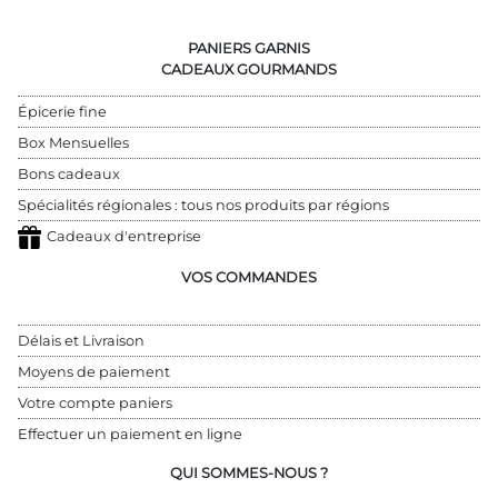
PANIERS GARNIS
CADEAUX GOURMANDS
Épicerie fine
Box Mensuelles
Bons cadeaux
Spécialités régionales : tous nos produits par régions
Cadeaux d'entreprise
VOS COMMANDES
Délais et Livraison
Moyens de paiement
Votre compte paniers
Effectuer un paiement en ligne
QUI SOMMES-NOUS ?