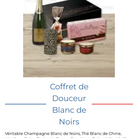
Coffret de
Douceur
Blanc de
Noirs
Véritable Champagne Blanc de Noirs, Thé Blanc de Chine,