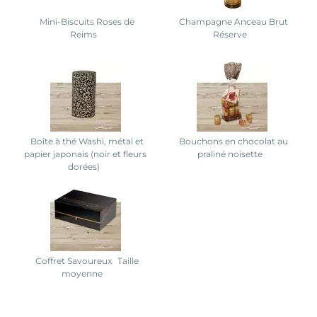
Mini-Biscuits Roses de
Champagne Anceau Brut
Reims
Réserve
Boîte à thé Washi, métal et
Bouchons en chocolat au
papier japonais (noir et fleurs
praliné noisette
dorées)
Coffret Savoureux
Taille
moyenne