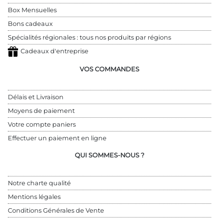
Box Mensuelles
Bons cadeaux
Spécialités régionales : tous nos produits par régions
Cadeaux d'entreprise
VOS COMMANDES
Délais et Livraison
Moyens de paiement
Votre compte paniers
Effectuer un paiement en ligne
QUI SOMMES-NOUS ?
Notre charte qualité
Mentions légales
Conditions Générales de Vente