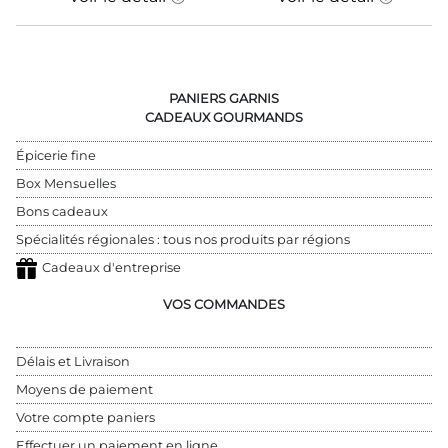
PANIERS GARNIS
CADEAUX GOURMANDS
Épicerie fine
Box Mensuelles
Bons cadeaux
Spécialités régionales : tous nos produits par régions
Cadeaux d'entreprise
VOS COMMANDES
Délais et Livraison
Moyens de paiement
Votre compte paniers
Effectuer un paiement en ligne