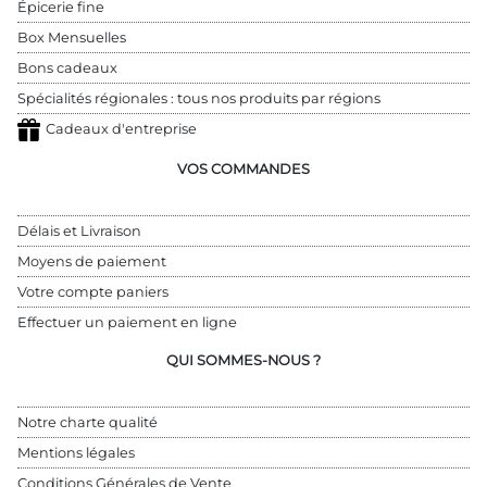
Épicerie fine
Box Mensuelles
Bons cadeaux
Spécialités régionales : tous nos produits par régions
Cadeaux d'entreprise
VOS COMMANDES
Délais et Livraison
Moyens de paiement
Votre compte paniers
Effectuer un paiement en ligne
QUI SOMMES-NOUS ?
Notre charte qualité
Mentions légales
Conditions Générales de Vente