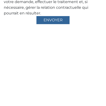
votre demande, effectuer le traitement et, si
nécessaire, gérer la relation contractuelle qui
pourrait en résulter.
ENVOYER