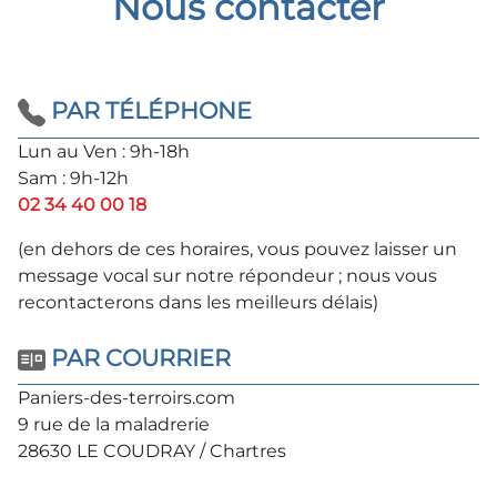
Nous contacter
PAR TÉLÉPHONE
Lun au Ven : 9h-18h
Sam : 9h-12h
02 34 40 00 18
(en dehors de ces horaires, vous pouvez laisser un
message vocal sur notre répondeur ; nous vous
recontacterons dans les meilleurs délais)
PAR COURRIER
Paniers-des-terroirs.com
9 rue de la maladrerie
28630 LE COUDRAY / Chartres