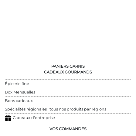
PANIERS GARNIS
CADEAUX GOURMANDS
Épicerie fine
Box Mensuelles
Bons cadeaux
Spécialités régionales : tous nos produits par régions
Cadeaux d'entreprise
VOS COMMANDES