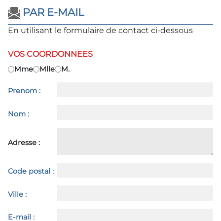
PAR E-MAIL
En utilisant le formulaire de contact ci-dessous
VOS COORDONNEES
Mme
Mlle
M.
Prenom :
Nom :
Adresse :
Code postal :
Ville :
E-mail :