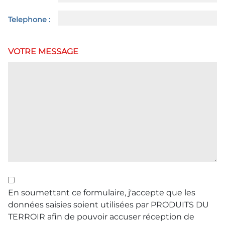
Telephone :
VOTRE MESSAGE
En soumettant ce formulaire, j'accepte que les
données saisies soient utilisées par PRODUITS DU
TERROIR afin de pouvoir accuser réception de