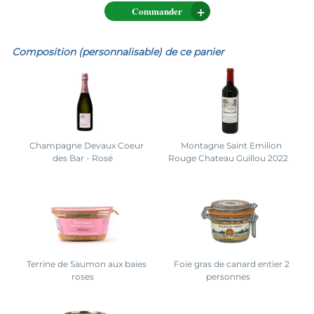
Commander
Composition (personnalisable) de ce panier
Champagne Devaux Coeur
Montagne Saint Emilion
des Bar - Rosé
Rouge Chateau Guillou 2022
Terrine de Saumon aux baies
Foie gras de canard entier 2
roses
personnes