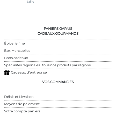
taille
PANIERS GARNIS
CADEAUX GOURMANDS
Épicerie fine
Box Mensuelles
Bons cadeaux
Spécialités régionales : tous nos produits par régions
Cadeaux d'entreprise
VOS COMMANDES
Délais et Livraison
Moyens de paiement
Votre compte paniers