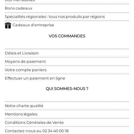
Bons cadeaux
Spécialités régionales : tous nos produits par régions
Cadeaux d'entreprise
VOS COMMANDES
Délais et Livraison
Moyens de paiement
Votre compte paniers
Effectuer un paiement en ligne
QUI SOMMES-NOUS ?
Notre charte qualité
Mentions légales
Conditions Générales de Vente
Contactez-nous au 
02 34 40 00 18