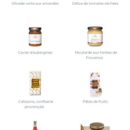
Olivade verte aux amandes
Délice de tomates séchées
Caviar d'aubergines
Moutarde aux herbes de
Provence
Calissons, confiserie
Pâtes de fruits
provençale