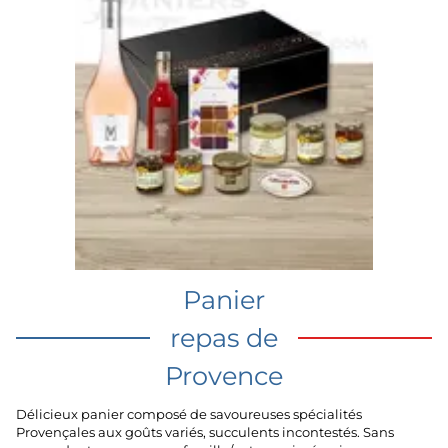
Panier
repas de
Provence
Délicieux panier composé de savoureuses spécialités
Provençales aux goûts variés, succulents incontestés. Sans