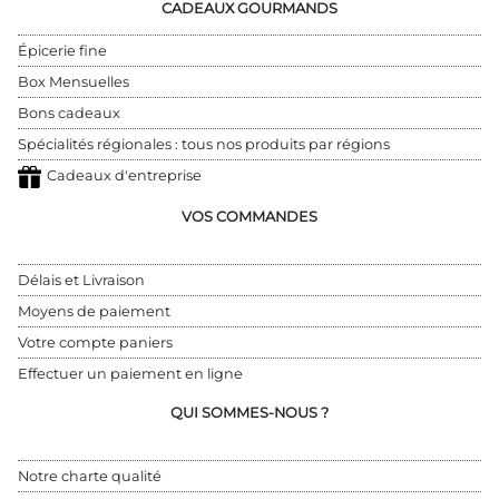
CADEAUX GOURMANDS
Épicerie fine
Box Mensuelles
Bons cadeaux
Spécialités régionales : tous nos produits par régions
Cadeaux d'entreprise
VOS COMMANDES
Délais et Livraison
Moyens de paiement
Votre compte paniers
Effectuer un paiement en ligne
QUI SOMMES-NOUS ?
Notre charte qualité