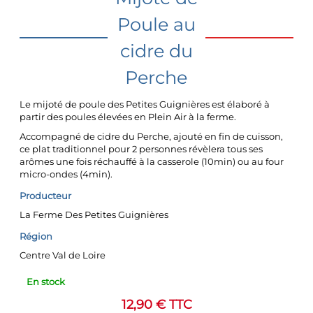
Poule au
cidre du
Perche
Le mijoté de poule des Petites Guignières est élaboré à
partir des poules élevées en Plein Air à la ferme.
Accompagné de cidre du Perche, ajouté en fin de cuisson,
ce plat traditionnel pour 2 personnes révèlera tous ses
arômes une fois réchauffé à la casserole (10min) ou au four
micro-ondes (4min).
Producteur
La Ferme Des Petites Guignières
Région
Centre Val de Loire
En stock
12,90
€
TTC