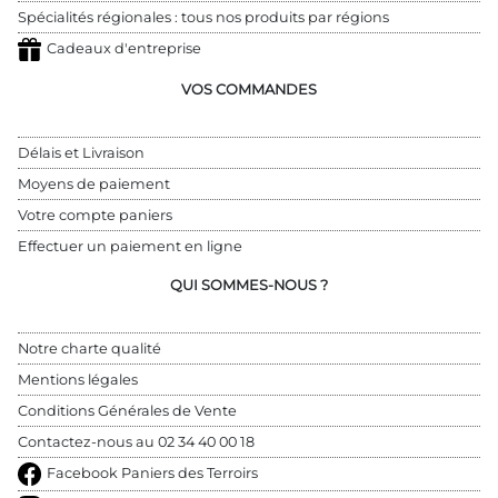
Spécialités régionales : tous nos produits par régions
Cadeaux d'entreprise
VOS COMMANDES
Délais et Livraison
Moyens de paiement
Votre compte paniers
Effectuer un paiement en ligne
QUI SOMMES-NOUS ?
Notre charte qualité
Mentions légales
Conditions Générales de Vente
Contactez-nous au 
02 34 40 00 18
Facebook Paniers des Terroirs