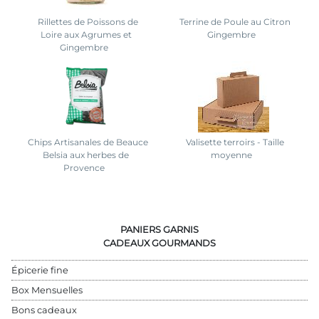
Rillettes de Poissons de
Terrine de Poule au Citron
Loire aux Agrumes et
Gingembre
Gingembre
Chips Artisanales de Beauce
Valisette terroirs - Taille
Belsia aux herbes de
moyenne
Provence
PANIERS GARNIS
CADEAUX GOURMANDS
Épicerie fine
Box Mensuelles
Bons cadeaux