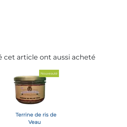
 cet article ont aussi acheté
Nouveauté
Terrine de ris de
Veau