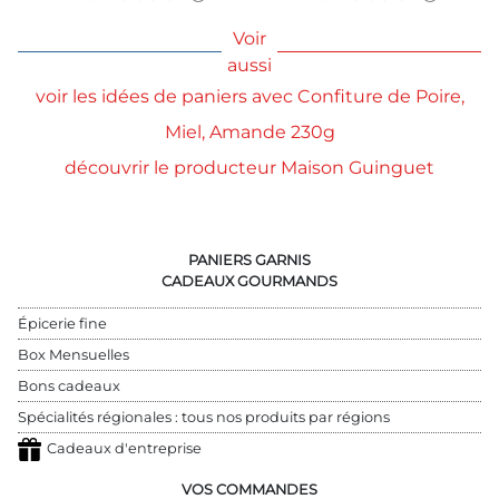
Voir
aussi
voir les idées de paniers avec Confiture de Poire,
Miel, Amande 230g
découvrir le producteur Maison Guinguet
PANIERS GARNIS
CADEAUX GOURMANDS
Épicerie fine
Box Mensuelles
Bons cadeaux
Spécialités régionales : tous nos produits par régions
Cadeaux d'entreprise
VOS COMMANDES