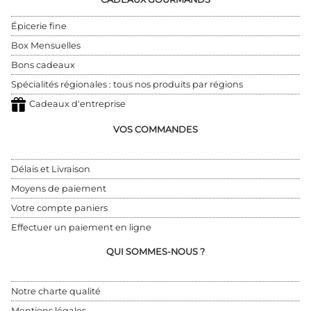
Épicerie fine
Box Mensuelles
Bons cadeaux
Spécialités régionales : tous nos produits par régions
Cadeaux d'entreprise
VOS COMMANDES
Délais et Livraison
Moyens de paiement
Votre compte paniers
Effectuer un paiement en ligne
QUI SOMMES-NOUS ?
Notre charte qualité
Mentions légales