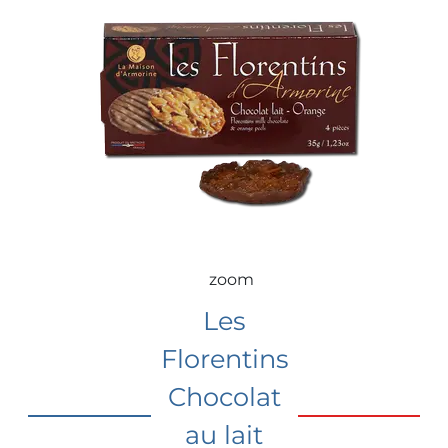
zoom
Les
Florentins
Chocolat
au lait