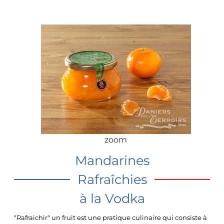
zoom
Mandarines
Rafraîchies
à la Vodka
"Rafraichir" un fruit est une pratique culinaire qui consiste à