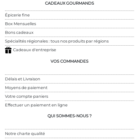
CADEAUX GOURMANDS
Épicerie fine
Box Mensuelles
Bons cadeaux
Spécialités régionales : tous nos produits par régions
Cadeaux d'entreprise
VOS COMMANDES
Délais et Livraison
Moyens de paiement
Votre compte paniers
Effectuer un paiement en ligne
QUI SOMMES-NOUS ?
Notre charte qualité