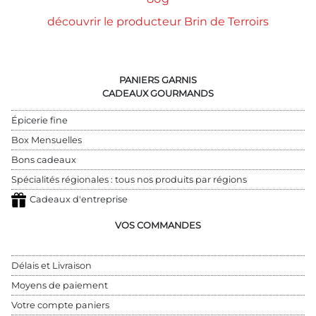
découvrir le producteur Brin de Terroirs
PANIERS GARNIS
CADEAUX GOURMANDS
Épicerie fine
Box Mensuelles
Bons cadeaux
Spécialités régionales : tous nos produits par régions
Cadeaux d'entreprise
VOS COMMANDES
Délais et Livraison
Moyens de paiement
Votre compte paniers