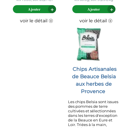
Ajouter
Ajouter
voir le détail
voir le détail
Chips Artisanales
de Beauce Belsia
aux herbes de
Provence
Les chips Belsia sont issues
des pommes de terre
cultivées et sélectionnées
dans les terres d'exception
de la Beauce en Eure et
Loir. Triées à la main,