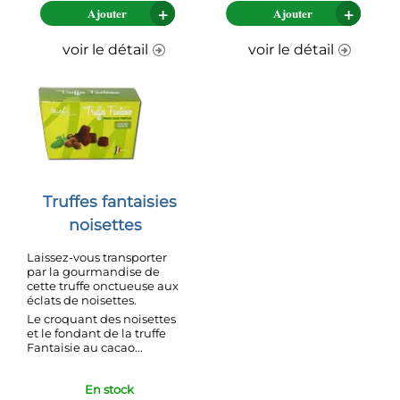
Ajouter
Ajouter
voir le détail
voir le détail
Truffes fantaisies
noisettes
Laissez-vous transporter
par la gourmandise de
cette truffe onctueuse aux
éclats de noisettes.
Le croquant des noisettes
et le fondant de la truffe
Fantaisie au cacao...
En stock