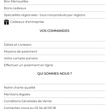
Box Mensuelles
Bons cadeaux
Spécialités régionales : tous nos produits par régions
Cadeaux d'entreprise
VOS COMMANDES
Délais et Livraison
Moyens de paiement
Votre compte paniers
Effectuer un paiement en ligne
QUI SOMMES-NOUS ?
Notre charte qualité
Mentions légales
Conditions Générales de Vente
Contactez-nous au 
02 34 40 00 18