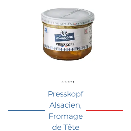
zoom
Presskopf
Alsacien,
Fromage
de Tête