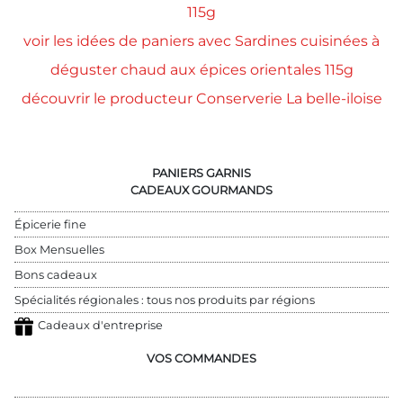
115g
voir les idées de paniers avec Sardines cuisinées à
déguster chaud aux épices orientales 115g
découvrir le producteur Conserverie La belle-iloise
PANIERS GARNIS
CADEAUX GOURMANDS
Épicerie fine
Box Mensuelles
Bons cadeaux
Spécialités régionales : tous nos produits par régions
Cadeaux d'entreprise
VOS COMMANDES