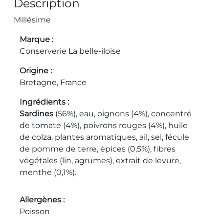
Description
Millésime
Marque
Conserverie La belle-iloise
Origine
Bretagne, France
Ingrédients
Sardines
(56%), eau, oignons (4%), concentré
de tomate (4%), poivrons rouges (4%), huile
de colza, plantes aromatiques, ail, sel, fécule
de pomme de terre, épices (0,5%), fibres
végétales (lin, agrumes), extrait de levure,
menthe (0,1%).
Allergènes
Poisson