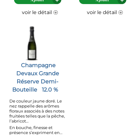
voir le détail
voir le détail
Champagne
Devaux Grande
Réserve Demi-
Bouteille
12.0 %
De couleur jaune doré. Le
nez rappelle des arômes
floraux associés à des notes
fruitées telles que la pêche,
l’abricot…
En bouche, finesse et
présence s’expriment en...