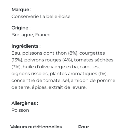
Marque
Conserverie La belle-iloise
Origine
Bretagne, France
Ingrédients
Eau, poissons dont thon (8%), courgettes
(13%), poivrons rouges (4%), tomates séchées
(3%), huile d'olive vierge extra, carottes,
oignons rissolés, plantes aromatiques (1%),
concentré de tomate, sel, amidon de pomme
de terre, épices, extrait de levure.
Allergènes
Poisson
Valeurs nutritionnelles
Pour