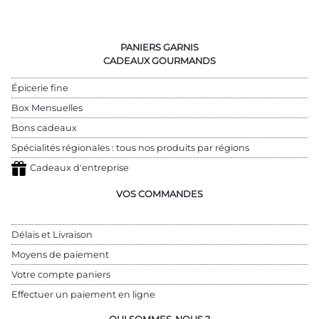
PANIERS GARNIS
CADEAUX GOURMANDS
Épicerie fine
Box Mensuelles
Bons cadeaux
Spécialités régionales : tous nos produits par régions
Cadeaux d'entreprise
VOS COMMANDES
Délais et Livraison
Moyens de paiement
Votre compte paniers
Effectuer un paiement en ligne