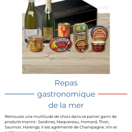
Repas
gastronomique
de la mer
Retrouvez une multitude de choix dans ce panier garni de
produits marins : Sardines, Maquereau, Homard, Thon,
Saumon, Harengs. Il est agrémenté de Champagne, Vin et