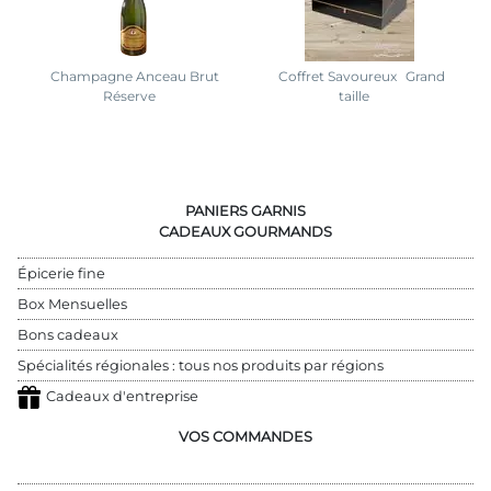
Champagne Anceau Brut
Coffret Savoureux
Grand
Réserve
taille
PANIERS GARNIS
CADEAUX GOURMANDS
Épicerie fine
Box Mensuelles
Bons cadeaux
Spécialités régionales : tous nos produits par régions
Cadeaux d'entreprise
VOS COMMANDES