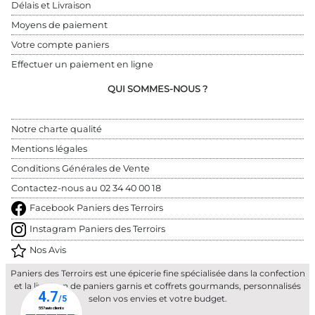
Délais et Livraison
Moyens de paiement
Votre compte paniers
Effectuer un paiement en ligne
QUI SOMMES-NOUS ?
Notre charte qualité
Mentions légales
Conditions Générales de Vente
Contactez-nous au 
02 34 40 00 18
Facebook Paniers des Terroirs
Instagram Paniers des Terroirs
Nos Avis
Paniers des Terroirs est une épicerie fine spécialisée dans la confection
et la livraison de paniers garnis et coffrets gourmands, personnalisés
selon vos envies et votre budget.