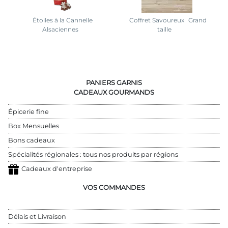
Étoiles à la Cannelle
Coffret Savoureux
Grand
Alsaciennes
taille
PANIERS GARNIS
CADEAUX GOURMANDS
Épicerie fine
Box Mensuelles
Bons cadeaux
Spécialités régionales : tous nos produits par régions
Cadeaux d'entreprise
VOS COMMANDES
Délais et Livraison