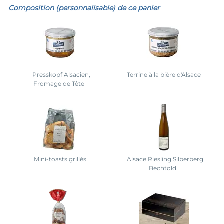
Composition (personnalisable) de ce panier
Presskopf Alsacien,
Terrine à la bière d'Alsace
Fromage de Tête
Mini-toasts grillés
Alsace Riesling Silberberg
Bechtold