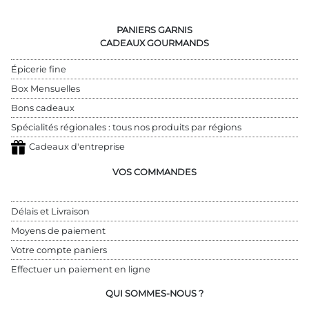
PANIERS GARNIS
CADEAUX GOURMANDS
Épicerie fine
Box Mensuelles
Bons cadeaux
Spécialités régionales : tous nos produits par régions
Cadeaux d'entreprise
VOS COMMANDES
Délais et Livraison
Moyens de paiement
Votre compte paniers
Effectuer un paiement en ligne
QUI SOMMES-NOUS ?