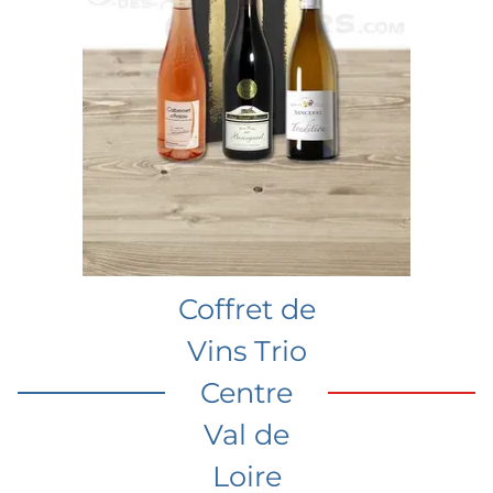
Coffret de
Vins Trio
Centre
Val de
Loire