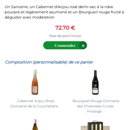
Un Sancerre, un Cabernet d'Anjou rosé demi-sec à la robe
pourpre et légèrement saumoné et un Bourgueil rouge fruité à
déguster avec modération
72.70 €
Commander
Composition (personnalisable) de ce panier
Cabernet Anjou Rosé
Bourgueil Rouge Domaine
Domaine de la Couchetière
des Chesnaies Cuvée
Prestige