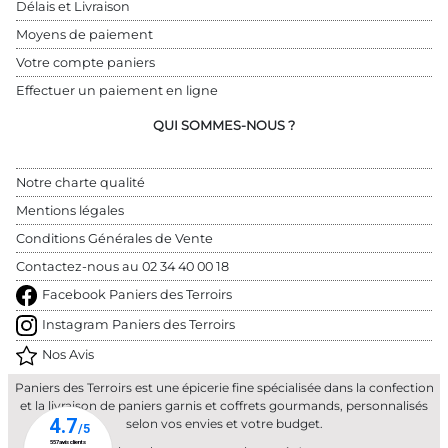
Délais et Livraison
Moyens de paiement
Votre compte paniers
Effectuer un paiement en ligne
QUI SOMMES-NOUS ?
Notre charte qualité
Mentions légales
Conditions Générales de Vente
Contactez-nous au 
02 34 40 00 18
Facebook Paniers des Terroirs
Instagram Paniers des Terroirs
Nos Avis
Paniers des Terroirs est une épicerie fine spécialisée dans la confection
et la livraison de paniers garnis et coffrets gourmands, personnalisés
selon vos envies et votre budget.