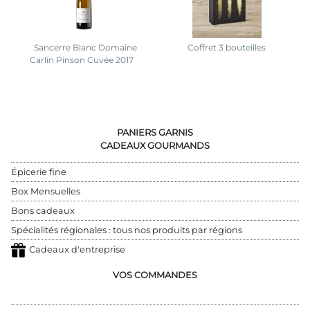
Sancerre Blanc Domaine
Coffret 3 bouteilles
Carlin Pinson Cuvée 2017
PANIERS GARNIS
CADEAUX GOURMANDS
Épicerie fine
Box Mensuelles
Bons cadeaux
Spécialités régionales : tous nos produits par régions
Cadeaux d'entreprise
VOS COMMANDES