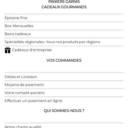
PANIERS GARNIS
CADEAUX GOURMANDS
Épicerie fine
Box Mensuelles
Bons cadeaux
Spécialités régionales : tous nos produits par régions
Cadeaux d'entreprise
VOS COMMANDES
Délais et Livraison
Moyens de paiement
Votre compte paniers
Effectuer un paiement en ligne
QUI SOMMES-NOUS ?
Notre charte qualité