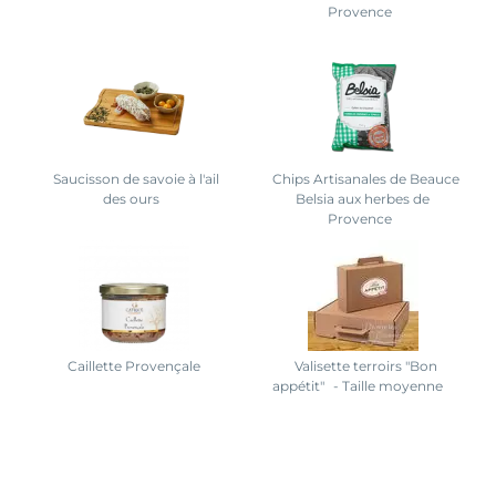
Provence
Saucisson de savoie à l'ail
Chips Artisanales de Beauce
des ours
Belsia aux herbes de
Provence
Caillette Provençale
Valisette terroirs "Bon
appétit"
- Taille moyenne