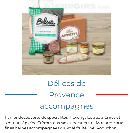
Délices de
Provence
accompagnés
Panier découverte de spécialités Provençales aux arômes et
senteurs épicés : Crèmes aux saveurs variées et Moutarde aux
fines herbes accompagnées du Rosé fruité Joël Robuchon