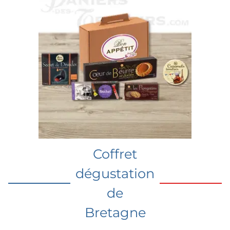
Coffret
dégustation
de
Bretagne