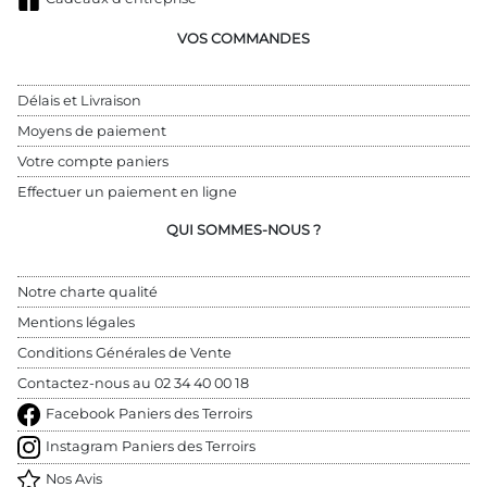
VOS COMMANDES
Délais et Livraison
Moyens de paiement
Votre compte paniers
Effectuer un paiement en ligne
QUI SOMMES-NOUS ?
Notre charte qualité
Mentions légales
Conditions Générales de Vente
Contactez-nous au 
02 34 40 00 18
Facebook Paniers des Terroirs
Instagram Paniers des Terroirs
Nos Avis