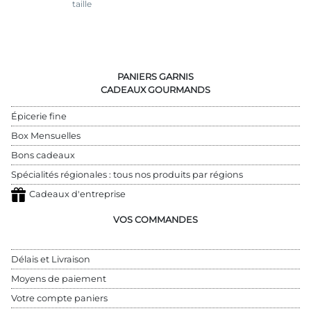
taille
PANIERS GARNIS
CADEAUX GOURMANDS
Épicerie fine
Box Mensuelles
Bons cadeaux
Spécialités régionales : tous nos produits par régions
Cadeaux d'entreprise
VOS COMMANDES
Délais et Livraison
Moyens de paiement
Votre compte paniers