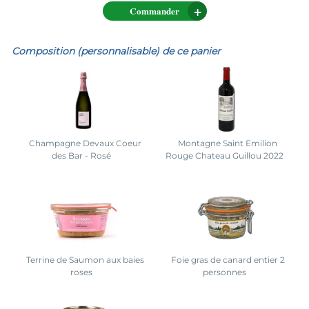
Commander
Composition (personnalisable) de ce panier
Champagne Devaux Coeur
Montagne Saint Emilion
des Bar - Rosé
Rouge Chateau Guillou 2022
Terrine de Saumon aux baies
Foie gras de canard entier 2
roses
personnes