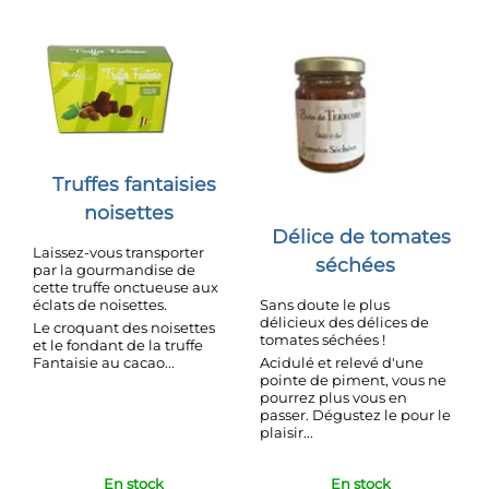
Truffes fantaisies
noisettes
Délice de tomates
Laissez-vous transporter
séchées
par la gourmandise de
cette truffe onctueuse aux
éclats de noisettes.
Sans doute le plus
délicieux des délices de
Le croquant des noisettes
tomates séchées !
et le fondant de la truffe
Fantaisie au cacao...
Acidulé et relevé d'une
pointe de piment, vous ne
pourrez plus vous en
passer. Dégustez le pour le
plaisir...
En stock
En stock