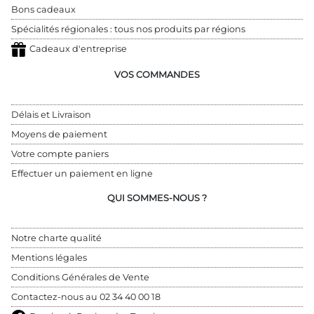
Bons cadeaux
Spécialités régionales : tous nos produits par régions
Cadeaux d'entreprise
VOS COMMANDES
Délais et Livraison
Moyens de paiement
Votre compte paniers
Effectuer un paiement en ligne
QUI SOMMES-NOUS ?
Notre charte qualité
Mentions légales
Conditions Générales de Vente
Contactez-nous au 
02 34 40 00 18