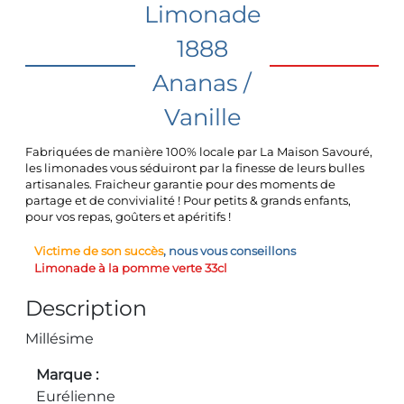
Limonade
1888
Ananas /
Vanille
Fabriquées de manière 100% locale par La Maison Savouré,
les limonades vous séduiront par la finesse de leurs bulles
artisanales. Fraicheur garantie pour des moments de
partage et de convivialité ! Pour petits & grands enfants,
pour vos repas, goûters et apéritifs !
Victime de son succès
, nous vous conseillons
Limonade à la pomme verte 33cl
Description
Millésime
Marque
Eurélienne