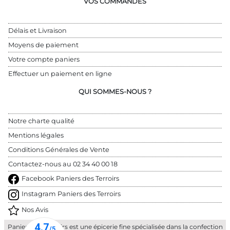
VOS COMMANDES
Délais et Livraison
Moyens de paiement
Votre compte paniers
Effectuer un paiement en ligne
QUI SOMMES-NOUS ?
Notre charte qualité
Mentions légales
Conditions Générales de Vente
Contactez-nous au 
02 34 40 00 18
Facebook Paniers des Terroirs
Instagram Paniers des Terroirs
Nos Avis
Paniers des Terroirs est une épicerie fine spécialisée dans la confection