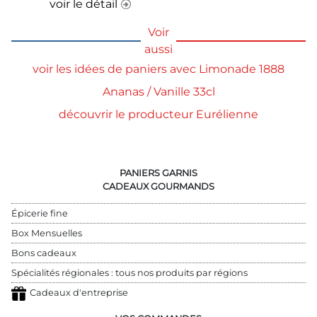
voir le détail
Voir
aussi
voir les idées de paniers avec Limonade 1888
Ananas / Vanille 33cl
découvrir le producteur Eurélienne
PANIERS GARNIS
CADEAUX GOURMANDS
Épicerie fine
Box Mensuelles
Bons cadeaux
Spécialités régionales : tous nos produits par régions
Cadeaux d'entreprise