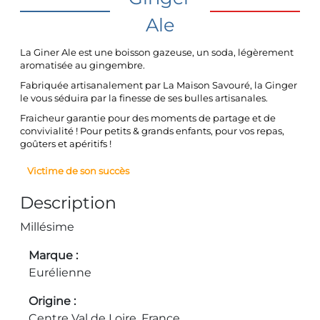
Ale
La Giner Ale est une boisson gazeuse, un soda, légèrement
aromatisée au gingembre.
Fabriquée artisanalement par La Maison Savouré, la Ginger
le vous séduira par la finesse de ses bulles artisanales.
Fraicheur garantie pour des moments de partage et de
convivialité ! Pour petits & grands enfants, pour vos repas,
goûters et apéritifs !
Victime de son succès
Description
Millésime
Marque
Eurélienne
Origine
Centre Val de Loire, France