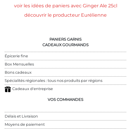
voir les idées de paniers avec Ginger Ale 25cl
découvrir le producteur Eurélienne
PANIERS GARNIS
CADEAUX GOURMANDS
Épicerie fine
Box Mensuelles
Bons cadeaux
Spécialités régionales : tous nos produits par régions
Cadeaux d'entreprise
VOS COMMANDES
Délais et Livraison
Moyens de paiement