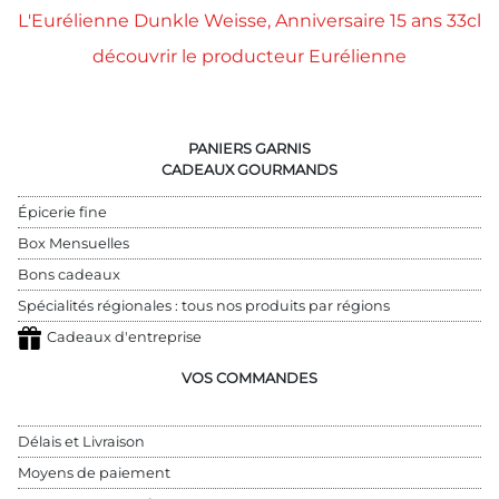
L'Eurélienne Dunkle Weisse, Anniversaire 15 ans 33cl
découvrir le producteur Eurélienne
PANIERS GARNIS
CADEAUX GOURMANDS
Épicerie fine
Box Mensuelles
Bons cadeaux
Spécialités régionales : tous nos produits par régions
Cadeaux d'entreprise
VOS COMMANDES
Délais et Livraison
Moyens de paiement