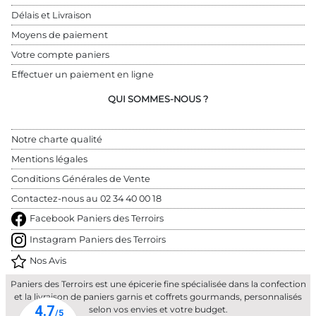
Délais et Livraison
Moyens de paiement
Votre compte paniers
Effectuer un paiement en ligne
QUI SOMMES-NOUS ?
Notre charte qualité
Mentions légales
Conditions Générales de Vente
Contactez-nous au 
02 34 40 00 18
Facebook Paniers des Terroirs
Instagram Paniers des Terroirs
Nos Avis
Paniers des Terroirs est une épicerie fine spécialisée dans la confection
et la livraison de paniers garnis et coffrets gourmands, personnalisés
selon vos envies et votre budget.