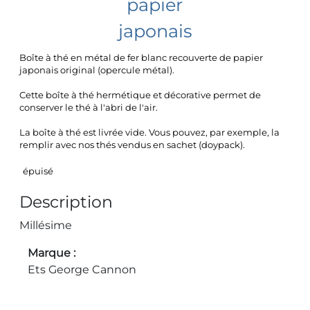
papier
japonais
Boîte à thé en métal de fer blanc recouverte de papier
japonais original (opercule métal).
Cette boîte à thé hermétique et décorative permet de
conserver le thé à l'abri de l'air.
La boîte à thé est livrée vide. Vous pouvez, par exemple, la
remplir avec nos thés vendus en sachet (doypack).
épuisé
Description
Millésime
Marque
Ets George Cannon