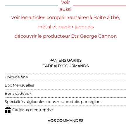
Voir
aussi
voir les articles complémentaires à Boîte à thé,
métal et papier japonais
découvrir le producteur Ets George Cannon
PANIERS GARNIS
CADEAUX GOURMANDS
Épicerie fine
Box Mensuelles
Bons cadeaux
Spécialités régionales : tous nos produits par régions
Cadeaux d'entreprise
VOS COMMANDES