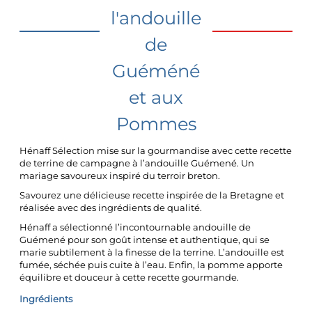
l'andouille
de
Guéméné
et aux
Pommes
Hénaff Sélection mise sur la gourmandise avec cette recette
de terrine de campagne à l’andouille Guémené. Un
mariage savoureux inspiré du terroir breton.
Savourez une délicieuse recette inspirée de la Bretagne et
réalisée avec des ingrédients de qualité.
Hénaff a sélectionné l’incontournable andouille de
Guémené pour son goût intense et authentique, qui se
marie subtilement à la finesse de la terrine. L’andouille est
fumée, séchée puis cuite à l’eau. Enfin, la pomme apporte
équilibre et douceur à cette recette gourmande.
Ingrédients