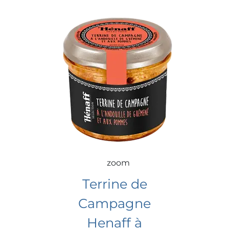
zoom
Terrine de
Campagne
Henaff à