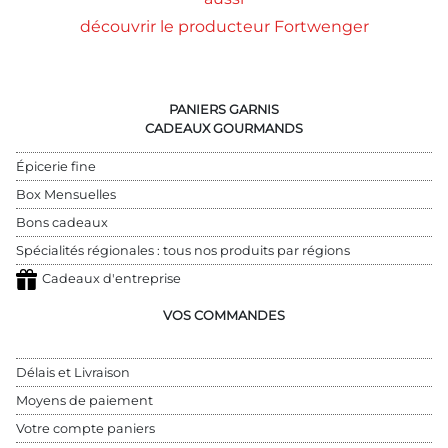
découvrir le producteur Fortwenger
PANIERS GARNIS
CADEAUX GOURMANDS
Épicerie fine
Box Mensuelles
Bons cadeaux
Spécialités régionales : tous nos produits par régions
Cadeaux d'entreprise
VOS COMMANDES
Délais et Livraison
Moyens de paiement
Votre compte paniers