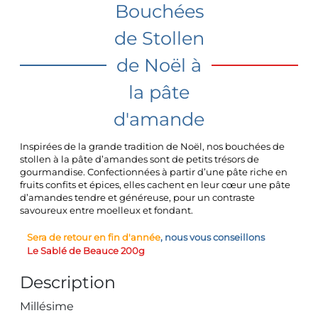
Bouchées
de Stollen
de Noël à
la pâte
d'amande
Inspirées de la grande tradition de Noël, nos bouchées de
stollen à la pâte d’amandes sont de petits trésors de
gourmandise. Confectionnées à partir d’une pâte riche en
fruits confits et épices, elles cachent en leur cœur une pâte
d’amandes tendre et généreuse, pour un contraste
savoureux entre moelleux et fondant.
Sera de retour en fin d'année
, nous vous conseillons
Le Sablé de Beauce 200g
Description
Millésime