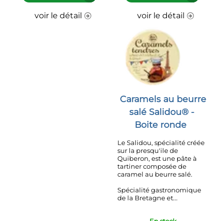
voir le détail
voir le détail
Caramels au beurre
salé Salidou® -
Boite ronde
Le Salidou, spécialité créée
sur la presqu'ile de
Quiberon, est une pâte à
tartiner composée de
caramel au beurre salé.
Spécialité gastronomique
de la Bretagne et...