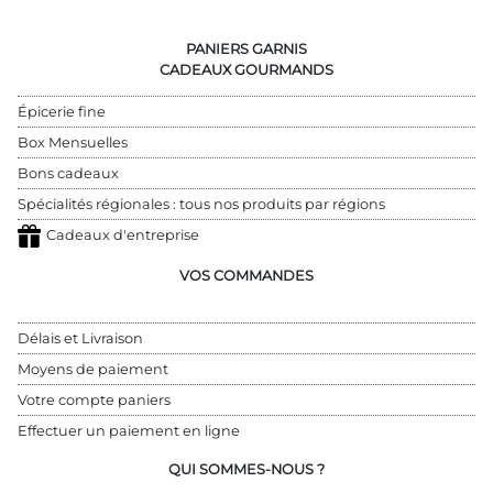
PANIERS GARNIS
CADEAUX GOURMANDS
Épicerie fine
Box Mensuelles
Bons cadeaux
Spécialités régionales : tous nos produits par régions
Cadeaux d'entreprise
VOS COMMANDES
Délais et Livraison
Moyens de paiement
Votre compte paniers
Effectuer un paiement en ligne
QUI SOMMES-NOUS ?