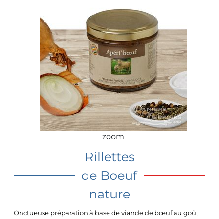
zoom
Rillettes
de Boeuf
nature
Onctueuse préparation à base de viande de bœuf au goût