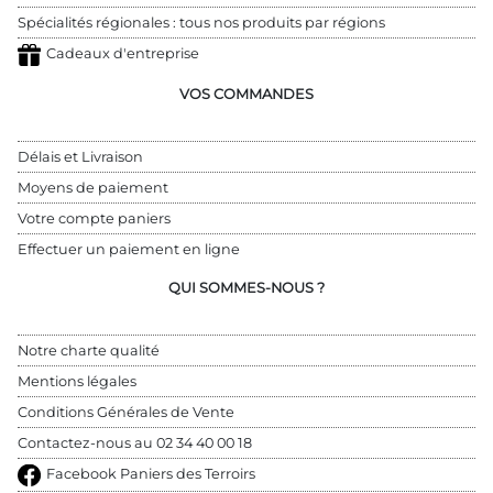
Spécialités régionales : tous nos produits par régions
Cadeaux d'entreprise
VOS COMMANDES
Délais et Livraison
Moyens de paiement
Votre compte paniers
Effectuer un paiement en ligne
QUI SOMMES-NOUS ?
Notre charte qualité
Mentions légales
Conditions Générales de Vente
Contactez-nous au 
02 34 40 00 18
Facebook Paniers des Terroirs