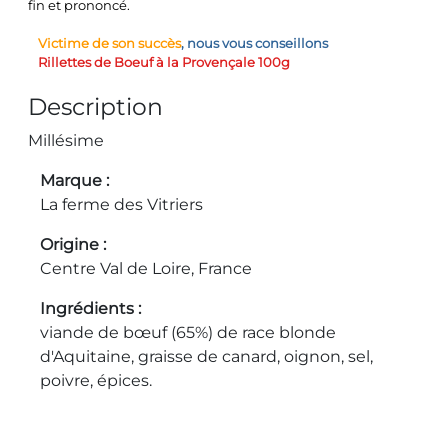
fin et prononcé.
Victime de son succès
, nous vous conseillons
Rillettes de Boeuf à la Provençale 100g
Description
Millésime
Marque
La ferme des Vitriers
Origine
Centre Val de Loire, France
Ingrédients
viande de bœuf (65%) de race blonde
d'Aquitaine, graisse de canard, oignon, sel,
poivre, épices.