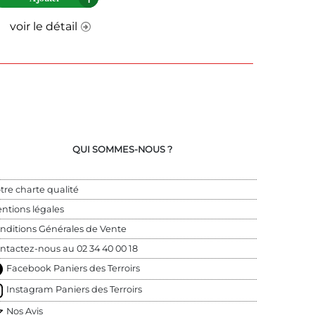
voir le détail
QUI SOMMES-NOUS ?
tre charte qualité
ntions légales
nditions Générales de Vente
ntactez-nous au 
02 34 40 00 18
Facebook Paniers des Terroirs
Instagram Paniers des Terroirs
Nos Avis