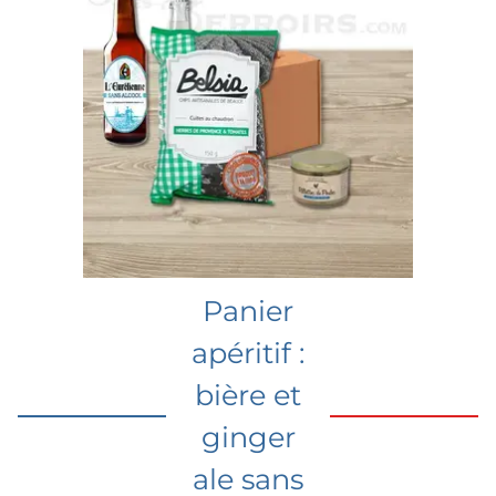
Panier
apéritif :
bière et
ginger
ale sans