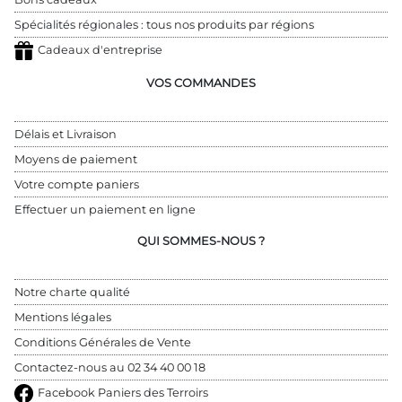
Spécialités régionales : tous nos produits par régions
Cadeaux d'entreprise
VOS COMMANDES
Délais et Livraison
Moyens de paiement
Votre compte paniers
Effectuer un paiement en ligne
QUI SOMMES-NOUS ?
Notre charte qualité
Mentions légales
Conditions Générales de Vente
Contactez-nous au 
02 34 40 00 18
Facebook Paniers des Terroirs