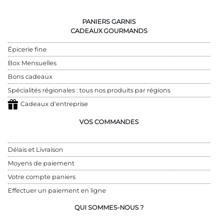
PANIERS GARNIS
CADEAUX GOURMANDS
Épicerie fine
Box Mensuelles
Bons cadeaux
Spécialités régionales : tous nos produits par régions
Cadeaux d'entreprise
VOS COMMANDES
Délais et Livraison
Moyens de paiement
Votre compte paniers
Effectuer un paiement en ligne
QUI SOMMES-NOUS ?