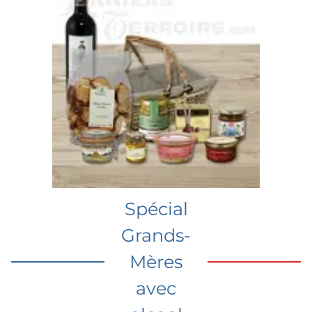
Spécial
Grands-
Mères
avec