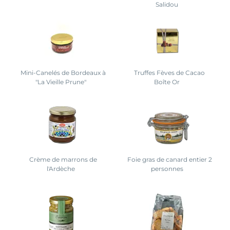
Salidou
Mini-Canelés de Bordeaux à
Truffes Fèves de Cacao
"La Vieille Prune"
Boîte Or
Crème de marrons de
Foie gras de canard entier 2
l'Ardèche
personnes