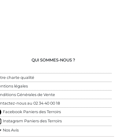
QUI SOMMES-NOUS ?
tre charte qualité
ntions légales
nditions Générales de Vente
ntactez-nous au 
02 34 40 00 18
Facebook Paniers des Terroirs
Instagram Paniers des Terroirs
Nos Avis