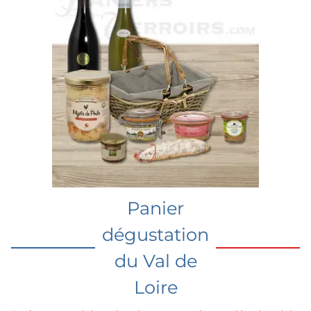
Panier
dégustation
du Val de
Loire