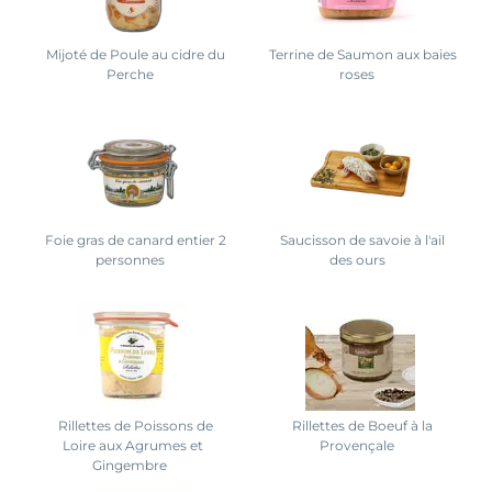
Mijoté de Poule au cidre du
Terrine de Saumon aux baies
Perche
roses
Foie gras de canard entier 2
Saucisson de savoie à l'ail
personnes
des ours
Rillettes de Poissons de
Rillettes de Boeuf à la
Loire aux Agrumes et
Provençale
Gingembre