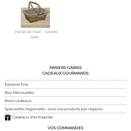
Panier en Osier - Grande
taille
PANIERS GARNIS
CADEAUX GOURMANDS
Épicerie fine
Box Mensuelles
Bons cadeaux
Spécialités régionales : tous nos produits par régions
Cadeaux d'entreprise
VOS COMMANDES