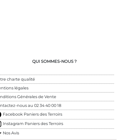
QUI SOMMES-NOUS ?
tre charte qualité
ntions légales
nditions Générales de Vente
ntactez-nous au 
02 34 40 00 18
Facebook Paniers des Terroirs
Instagram Paniers des Terroirs
Nos Avis