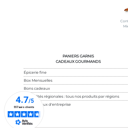
Conf
Mi
PANIERS GARNIS
CADEAUX GOURMANDS
Épicerie fine
Box Mensuelles
Bons cadeaux
Spécialités régionales : tous nos produits par régions
Cadeaux d'entreprise