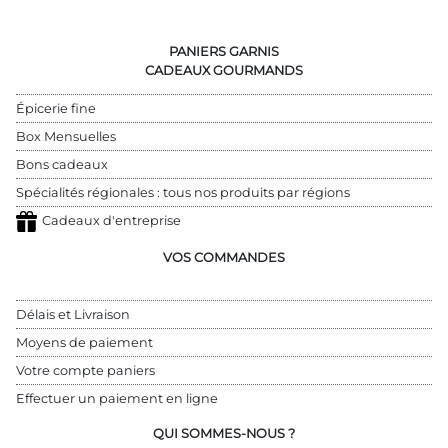
PANIERS GARNIS
CADEAUX GOURMANDS
Épicerie fine
Box Mensuelles
Bons cadeaux
Spécialités régionales : tous nos produits par régions
Cadeaux d'entreprise
VOS COMMANDES
Délais et Livraison
Moyens de paiement
Votre compte paniers
Effectuer un paiement en ligne
QUI SOMMES-NOUS ?