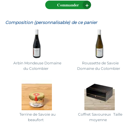
Commander
Composition (personnalisable) de ce panier
Arbin Mondeuse Domaine
Roussette de Savoie
du Colombier
Domaine du Colombier
Terrine de Savoie au
Coffret Savoureux
Taille
beaufort
moyenne