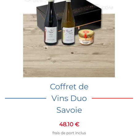
Coffret de
Vins Duo
Savoie
48.10 €