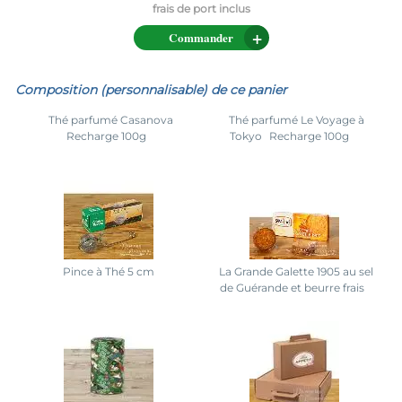
Commander
Composition (personnalisable) de ce panier
Thé parfumé Casanova
Thé parfumé Le Voyage à
Recharge 100g
Tokyo
Recharge 100g
Pince à Thé 5 cm
La Grande Galette 1905 au sel
de Guérande et beurre frais