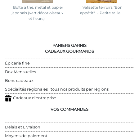
Boîte à thé, métal et papier
Valisette terroirs "Bon
japonais (vert décor oiseaux
appétit"
- Petite taille
et fleurs)
PANIERS GARNIS
CADEAUX GOURMANDS
Épicerie fine
Box Mensuelles
Bons cadeaux
Spécialités régionales : tous nos produits par régions
Cadeaux d'entreprise
VOS COMMANDES
Délais et Livraison
Moyens de paiement