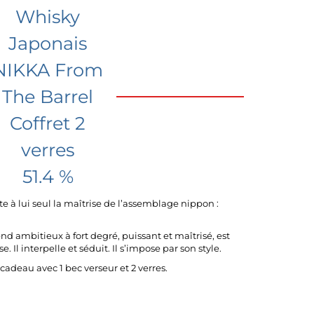
Whisky
Japonais
NIKKA From
The Barrel
Coffret 2
verres
51.4 %
 à lui seul la maîtrise de l’assemblage nippon :
nd ambitieux à fort degré, puissant et maîtrisé, est
e. Il interpelle et séduit. Il s’impose par son style.
t cadeau avec 1 bec verseur et 2 verres.