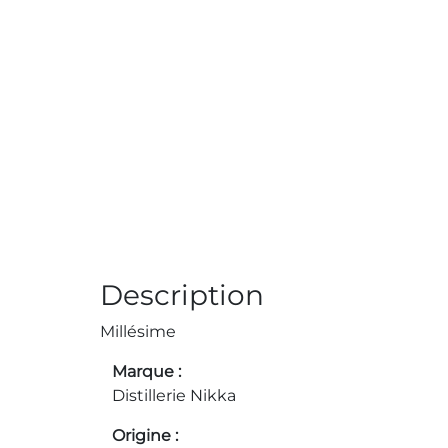
Description
Millésime
Marque
Distillerie Nikka
Origine