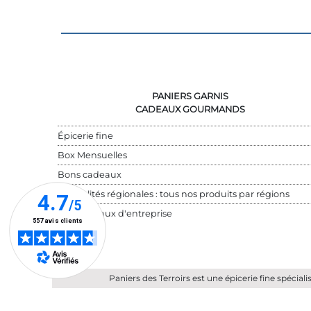
PANIERS GARNIS
CADEAUX GOURMANDS
Épicerie fine
Box Mensuelles
Bons cadeaux
Spécialités régionales : tous nos produits par régions
Cadeaux d'entreprise
Paniers des Terroirs est une épicerie fine spécial