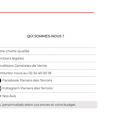
QUI SOMMES-NOUS ?
tre charte qualité
ntions légales
nditions Générales de Vente
ntactez-nous au 
02 34 40 00 18
Facebook Paniers des Terroirs
Instagram Paniers des Terroirs
Nos Avis
ds, personnalisés selon vos envies et votre budget.
.