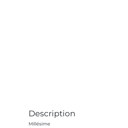
Description
Millésime