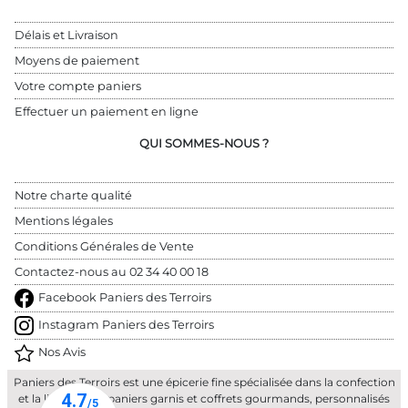
Délais et Livraison
Moyens de paiement
Votre compte paniers
Effectuer un paiement en ligne
QUI SOMMES-NOUS ?
Notre charte qualité
Mentions légales
Conditions Générales de Vente
Contactez-nous au 
02 34 40 00 18
Facebook Paniers des Terroirs
Instagram Paniers des Terroirs
Nos Avis
Paniers des Terroirs est une épicerie fine spécialisée dans la confection
et la livraison de paniers garnis et coffrets gourmands, personnalisés