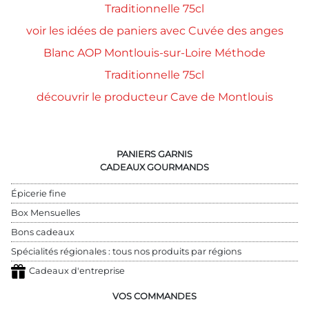
Traditionnelle 75cl
voir les idées de paniers avec Cuvée des anges
Blanc AOP Montlouis-sur-Loire Méthode
Traditionnelle 75cl
découvrir le producteur Cave de Montlouis
PANIERS GARNIS
CADEAUX GOURMANDS
Épicerie fine
Box Mensuelles
Bons cadeaux
Spécialités régionales : tous nos produits par régions
Cadeaux d'entreprise
VOS COMMANDES