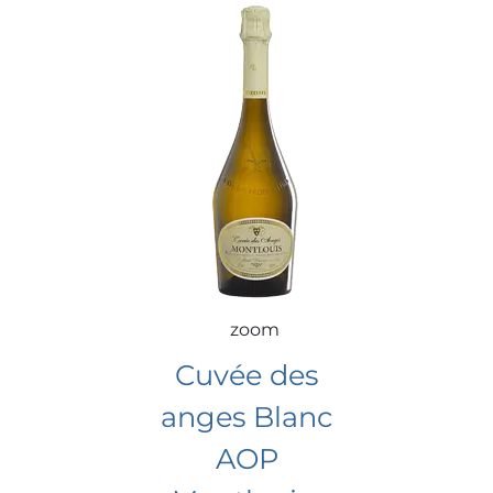
zoom
Cuvée des
anges Blanc
AOP