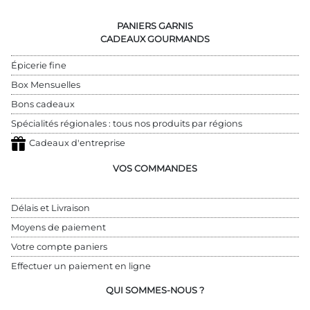
PANIERS GARNIS
CADEAUX GOURMANDS
Épicerie fine
Box Mensuelles
Bons cadeaux
Spécialités régionales : tous nos produits par régions
Cadeaux d'entreprise
VOS COMMANDES
Délais et Livraison
Moyens de paiement
Votre compte paniers
Effectuer un paiement en ligne
QUI SOMMES-NOUS ?