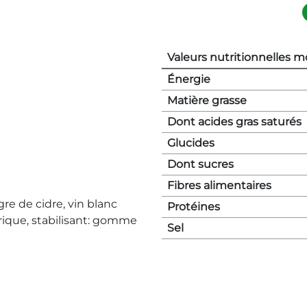
Valeurs nutritionnelles 
Énergie
Matière grasse
Dont acides gras saturés
Glucides
Dont sucres
Fibres alimentaires
re de cidre, vin blanc
Protéines
itrique, stabilisant: gomme
Sel