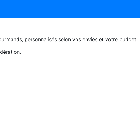
 gourmands, personnalisés selon vos envies et votre budget.
dération.